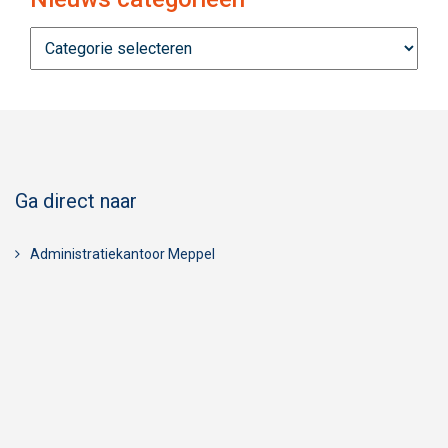
Nieuws
categorieën
Ga direct naar
Administratiekantoor Meppel