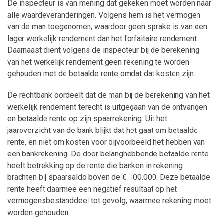
De inspecteur is van mening dat gekeken moet worden naar
alle waardeveranderingen. Volgens hem is het vermogen
van de man toegenomen, waardoor geen sprake is van een
lager werkelijk rendement dan het forfaitaire rendement.
Daarnaast dient volgens de inspecteur bij de berekening
van het werkelijk rendement geen rekening te worden
gehouden met de betaalde rente omdat dat kosten zijn.
De rechtbank oordeelt dat de man bij de berekening van het
werkelijk rendement terecht is uitgegaan van de ontvangen
en betaalde rente op zijn spaarrekening. Uit het
jaaroverzicht van de bank blijkt dat het gaat om betaalde
rente, en niet om kosten voor bijvoorbeeld het hebben van
een bankrekening. De door belanghebbende betaalde rente
heeft betrekking op de rente die banken in rekening
brachten bij spaarsaldo boven de € 100.000. Deze betaalde
rente heeft daarmee een negatief resultaat op het
vermogensbestanddeel tot gevolg, waarmee rekening moet
worden gehouden.