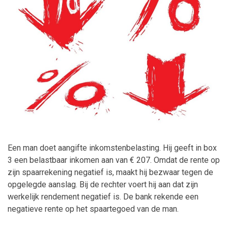
Maatwerk
Een man doet aangifte inkomstenbelasting. Hij geeft in box
3 een belastbaar inkomen aan van € 207. Omdat de rente op
zijn spaarrekening negatief is, maakt hij bezwaar tegen de
opgelegde aanslag. Bij de rechter voert hij aan dat zijn
werkelijk rendement negatief is. De bank rekende een
negatieve rente op het spaartegoed van de man.