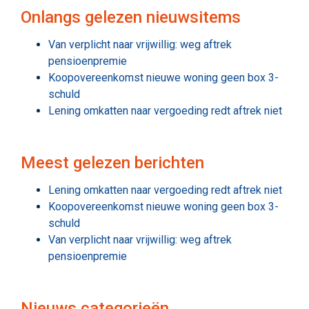
Onlangs gelezen nieuwsitems
Van verplicht naar vrijwillig: weg aftrek
pensioenpremie
Koopovereenkomst nieuwe woning geen box 3-
schuld
Lening omkatten naar vergoeding redt aftrek niet
Meest gelezen berichten
Lening omkatten naar vergoeding redt aftrek niet
Koopovereenkomst nieuwe woning geen box 3-
schuld
Van verplicht naar vrijwillig: weg aftrek
pensioenpremie
Nieuws categorieën