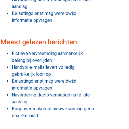
aanslag
Belastingdienst mag wereldwijd
informatie opvragen
Meest gelezen berichten
Fictieve vervreemding aanmerkelijk
belang bij overlijden
Handvol e-mails levert volledig
gebruikelijk loon op
Belastingdienst mag wereldwijd
informatie opvragen
Navordering deels vernietigd na te late
aanslag
Koopovereenkomst nieuwe woning geen
box 3-schuld