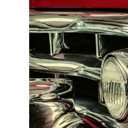
Maatwerk