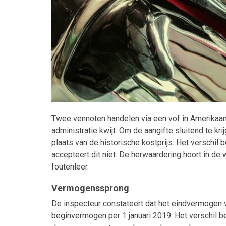
Twee vennoten handelen via een vof in Amerikaan
administratie kwijt. Om de aangifte sluitend te kri
plaats van de historische kostprijs. Het verschil 
accepteert dit niet. De herwaardering hoort in d
foutenleer.
Vermogenssprong
De inspecteur constateert dat het eindvermogen v
beginvermogen per 1 januari 2019. Het verschil b