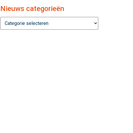
Nieuws categorieën
Nieuws
categorieën