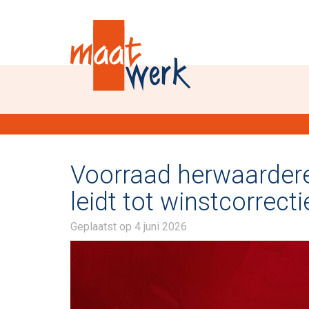
Voorraad herwaardere
leidt tot winstcorrecti
Geplaatst op
4 juni 2026