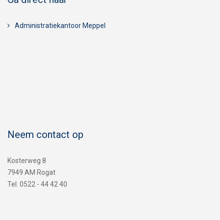
Administratiekantoor Meppel
Neem contact op
Kosterweg 8
7949 AM Rogat
Tel. 0522 - 44 42 40