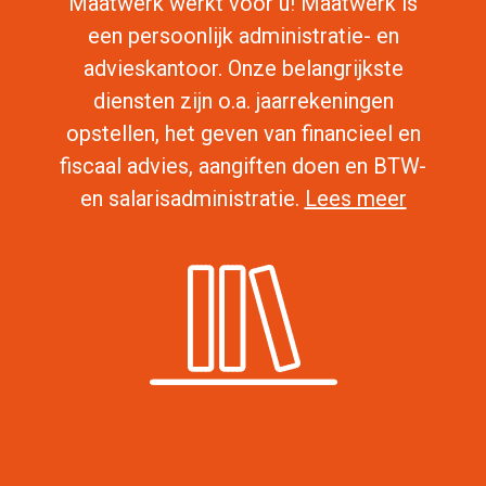
Maatwerk werkt voor u! Maatwerk is
een persoonlijk administratie- en
advieskantoor. Onze belangrijkste
Maatwerk
diensten zijn o.a. jaarrekeningen
opstellen, het geven van financieel en
fiscaal advies, aangiften doen en BTW-
en salarisadministratie.
Lees meer