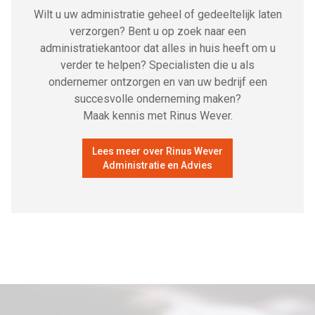
Wilt u uw administratie geheel of gedeeltelijk laten
verzorgen? Bent u op zoek naar een
administratiekantoor dat alles in huis heeft om u
verder te helpen? Specialisten die u als
ondernemer ontzorgen en van uw bedrijf een
succesvolle onderneming maken?
Maak kennis met Rinus Wever.
Lees meer over Rinus Wever
Administratie en Advies