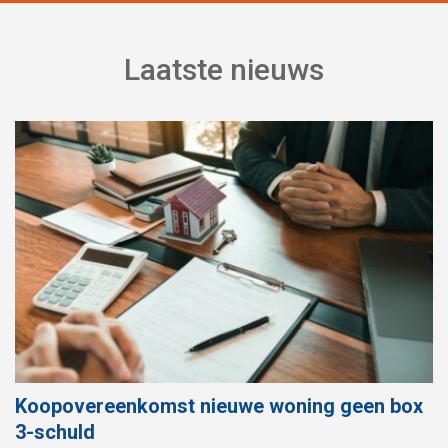
Laatste nieuws
Koopovereenkomst nieuwe woning geen box
3-schuld