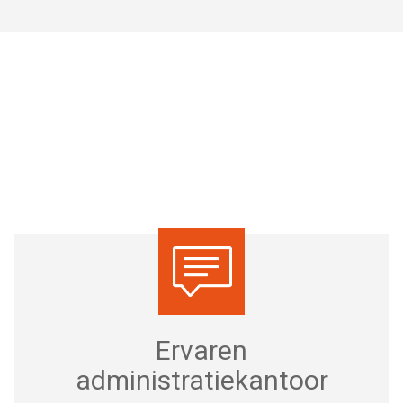
Ervaren
administratiekantoor