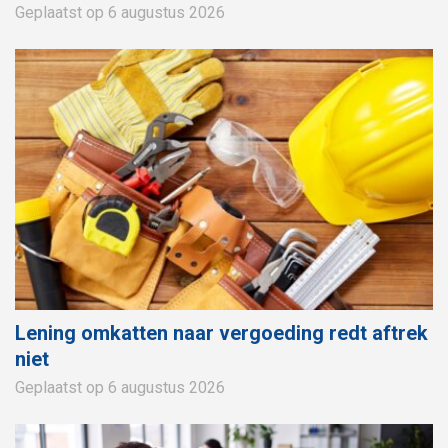
Geplaatst op 6 augustus 2026
Lening omkatten naar vergoeding redt aftrek
niet
Geplaatst op 6 augustus 2026