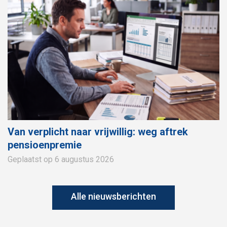
Van verplicht naar vrijwillig: weg aftrek
pensioenpremie
Geplaatst op 6 augustus 2026
Alle nieuwsberichten