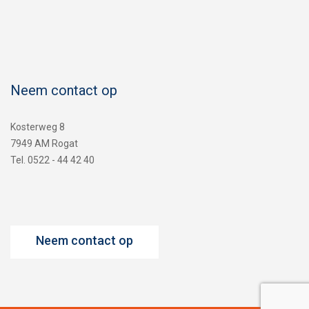
Neem contact op
Kosterweg 8
7949 AM Rogat
Tel. 0522 - 44 42 40
Neem contact op