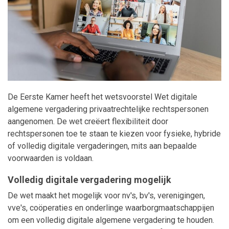
Maatwerk
De Eerste Kamer heeft het wetsvoorstel Wet digitale
algemene vergadering privaatrechtelijke rechtspersonen
aangenomen. De wet creëert flexibiliteit door
rechtspersonen toe te staan te kiezen voor fysieke, hybride
of volledig digitale vergaderingen, mits aan bepaalde
voorwaarden is voldaan.
Volledig digitale vergadering mogelijk
De wet maakt het mogelijk voor nv's, bv's, verenigingen,
vve's, coöperaties en onderlinge waarborgmaatschappijen
om een volledig digitale algemene vergadering te houden.