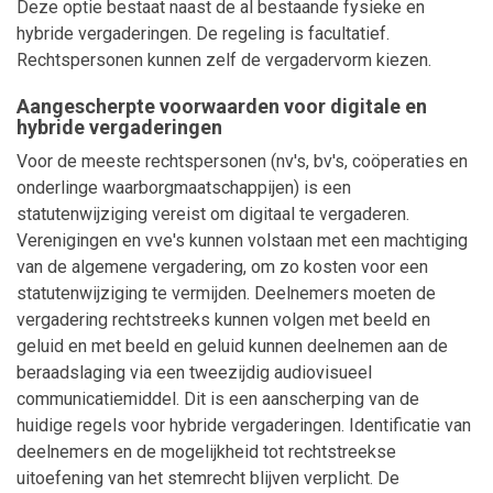
Deze optie bestaat naast de al bestaande fysieke en
hybride vergaderingen. De regeling is facultatief.
Rechtspersonen kunnen zelf de vergadervorm kiezen.
Aangescherpte voorwaarden voor digitale en
hybride vergaderingen
Voor de meeste rechtspersonen (nv's, bv's, coöperaties en
onderlinge waarborgmaatschappijen) is een
statutenwijziging vereist om digitaal te vergaderen.
Verenigingen en vve's kunnen volstaan met een machtiging
van de algemene vergadering, om zo kosten voor een
statutenwijziging te vermijden. Deelnemers moeten de
vergadering rechtstreeks kunnen volgen met beeld en
geluid en met beeld en geluid kunnen deelnemen aan de
beraadslaging via een tweezijdig audiovisueel
communicatiemiddel. Dit is een aanscherping van de
huidige regels voor hybride vergaderingen. Identificatie van
deelnemers en de mogelijkheid tot rechtstreekse
uitoefening van het stemrecht blijven verplicht. De