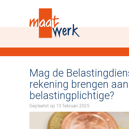
Mag de Belastingdien
rekening brengen aan
belastingplichtige?
Geplaatst op
13 februari 2025