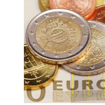
Maatwerk