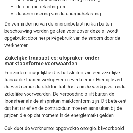
de energiebelasting; en
de vermindering van de energiebelasting.
De vermindering van de energiebelasting kan buiten
beschouwing worden gelaten voor zover deze al wordt
opgebruikt door het privégebruik van de stroom door de
werknemer.
Zakelijke transacties: afspraken onder
marktconforme voorwaarden
Een andere mogelijkheid is het sluiten van een zakelijke
transactie tussen werkgever en werknemer. Hierbij levert
de werknemer de elektriciteit door aan de werkgever onder
zakelijke voorwaarden. De vergoeding blijft buiten de
loonsfeer als de afspraken marktconform zijn. Dit betekent
dat het tarief en de contractduur moeten aansluiten bij de
prijzen die op dat moment in de energiemarkt gelden.
Ook door de werknemer opgewekte energie, bijvoorbeeld