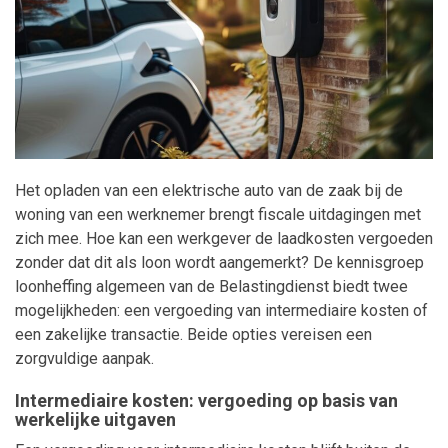
Maatwerk
Het opladen van een elektrische auto van de zaak bij de
woning van een werknemer brengt fiscale uitdagingen met
zich mee. Hoe kan een werkgever de laadkosten vergoeden
zonder dat dit als loon wordt aangemerkt? De kennisgroep
loonheffing algemeen van de Belastingdienst biedt twee
mogelijkheden: een vergoeding van intermediaire kosten of
een zakelijke transactie. Beide opties vereisen een
zorgvuldige aanpak.
Intermediaire kosten: vergoeding op basis van
werkelijke uitgaven