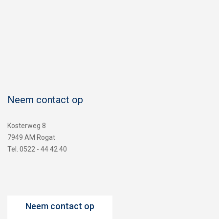
Neem contact op
Kosterweg 8
7949 AM Rogat
Tel. 0522 - 44 42 40
Neem contact op