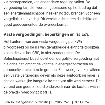
via zonnepanelen, kan onder deze regeling vallen. De
vergoeding kan dan worden gebaseerd op het bedrag dat
een energiemaatschappij in rekening zou brengen voor een
vergelijkbare levering. Dit vereist echter een duidelijke en
goed gedocumenteerde overeenkomst.
Vaste vergoedingen: beperkingen en risico’s
Het hanteren van een vaste vergoeding per kWh,
bijvoorbeeld op basis van gemiddelde elektriciteitsprijzen
zoals die van het CBS, is niet zonder risico. De
Belastingdienst beschouwt een dergelijke vergoeding niet
als onbelast, omdat de variatie in energiecontracten en
persoonlijke situaties te groot is. Een werkgever kan alleen
een vaste vergoeding geven als deze aantoonbaar lager is
dan de werkelijke integrale kosten van alle werknemers. Dit
vereist een gedetailleerd onderzoek naar de kosten, wat in
de praktijk vaak onhaalbaar is.
Bron: Belastingdienst | publicatie | KG:204:2024:13 | 03-11-2024