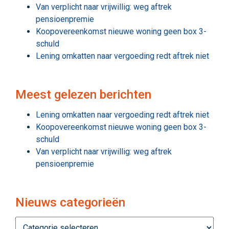
Van verplicht naar vrijwillig: weg aftrek
pensioenpremie
Koopovereenkomst nieuwe woning geen box 3-
schuld
Lening omkatten naar vergoeding redt aftrek niet
Meest gelezen berichten
Lening omkatten naar vergoeding redt aftrek niet
Koopovereenkomst nieuwe woning geen box 3-
schuld
Van verplicht naar vrijwillig: weg aftrek
pensioenpremie
Nieuws categorieën
Nieuws