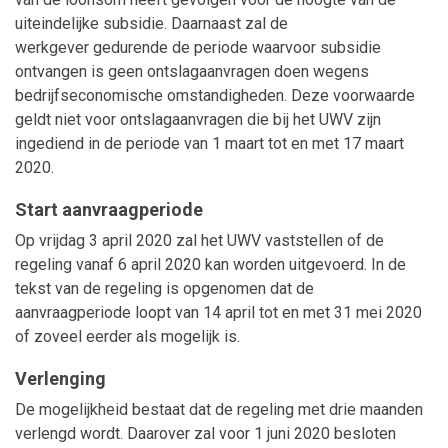
uiteindelijke subsidie. Daarnaast zal de
werkgever gedurende de periode waarvoor subsidie
ontvangen is geen ontslagaanvragen doen wegens
bedrijfseconomische omstandigheden. Deze voorwaarde
geldt niet voor ontslagaanvragen die bij het UWV zijn
ingediend in de periode van 1 maart tot en met 17 maart
2020.
Start aanvraagperiode
Op vrijdag 3 april 2020 zal het UWV vaststellen of de
regeling vanaf 6 april 2020 kan worden uitgevoerd. In de
tekst van de regeling is opgenomen dat de
aanvraagperiode loopt van 14 april tot en met 31 mei 2020
of zoveel eerder als mogelijk is.
Verlenging
De mogelijkheid bestaat dat de regeling met drie maanden
verlengd wordt. Daarover zal voor 1 juni 2020 besloten