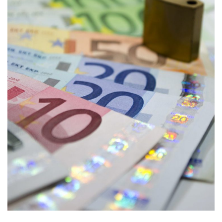
Maatwerk