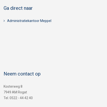
Ga direct naar
Administratiekantoor Meppel
Neem contact op
Kosterweg 8
7949 AM Rogat
Tel. 0522 - 44 42 40