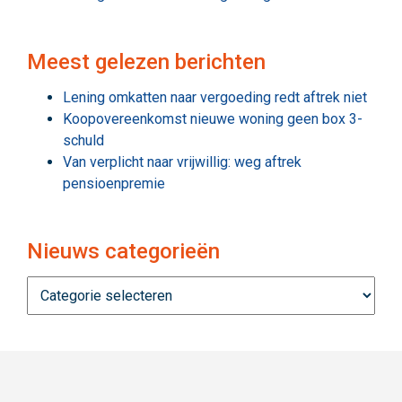
Meest gelezen berichten
Lening omkatten naar vergoeding redt aftrek niet
Koopovereenkomst nieuwe woning geen box 3-
schuld
Van verplicht naar vrijwillig: weg aftrek
pensioenpremie
Nieuws categorieën
Nieuws
categorieën