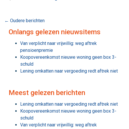
Bericht
←
Oudere berichten
navigatie
Onlangs gelezen nieuwsitems
Van verplicht naar vrijwillig: weg aftrek
pensioenpremie
Koopovereenkomst nieuwe woning geen box 3-
schuld
Lening omkatten naar vergoeding redt aftrek niet
Meest gelezen berichten
Lening omkatten naar vergoeding redt aftrek niet
Koopovereenkomst nieuwe woning geen box 3-
schuld
Van verplicht naar vrijwillig: weg aftrek