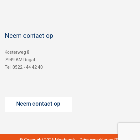
Neem contact op
Kosterweg 8
7949 AM Rogat
Tel. 0522 - 44 42 40
Neem contact op