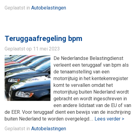
Geplaatst in
Autobelastingen
Teruggaafregeling bpm
Geplaatst op
11 mei 2023
De Nederlandse Belastingdienst
verleent een teruggaaf van bpm als
de tenaamstelling van een
motorrijtuig in het kentekenregister
komt te vervallen omdat het
motorrijtuig buiten Nederland wordt
gebracht en wordt ingeschreven in
een andere lidstaat van de EU of van
de EER. Voor teruggaaf dient een bewijs van de inschrijving
buiten Nederland te worden overgelegd.…
Lees verder >
Geplaatst in
Autobelastingen