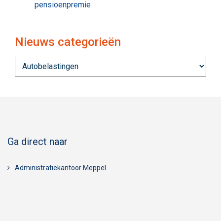
pensioenpremie
Nieuws categorieën
Nieuws
categorieën
Ga direct naar
Administratiekantoor Meppel