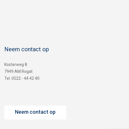
Neem contact op
Kosterweg 8
7949 AM Rogat
Tel. 0522 - 44 42 40
Neem contact op