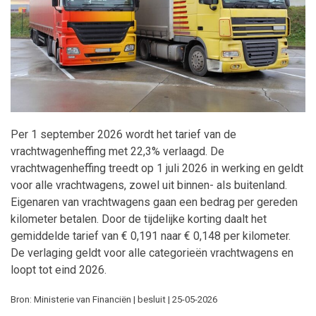
Maatwerk
Per 1 september 2026 wordt het tarief van de
vrachtwagenheffing met 22,3% verlaagd. De
vrachtwagenheffing treedt op 1 juli 2026 in werking en geldt
voor alle vrachtwagens, zowel uit binnen- als buitenland.
Eigenaren van vrachtwagens gaan een bedrag per gereden
kilometer betalen. Door de tijdelijke korting daalt het
gemiddelde tarief van € 0,191 naar € 0,148 per kilometer.
De verlaging geldt voor alle categorieën vrachtwagens en
loopt tot eind 2026.
Bron: Ministerie van Financiën | besluit | 25-05-2026