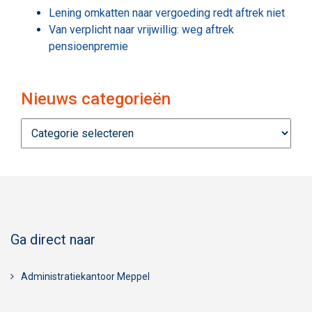
Lening omkatten naar vergoeding redt aftrek niet
Van verplicht naar vrijwillig: weg aftrek
pensioenpremie
Nieuws categorieën
Nieuws
categorieën
Ga direct naar
Administratiekantoor Meppel