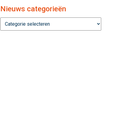
Nieuws categorieën
Nieuws
categorieën