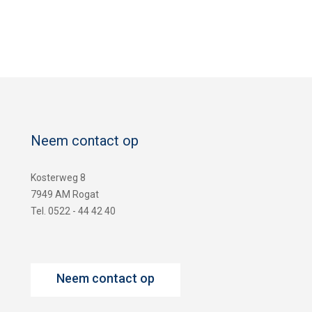
Neem contact op
Kosterweg 8
7949 AM Rogat
Tel. 0522 - 44 42 40
Neem contact op