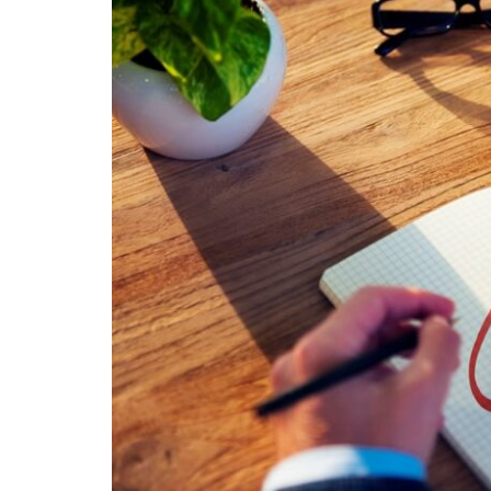
Maatwerk