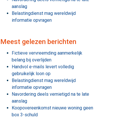
aanslag
Belastingdienst mag wereldwijd
informatie opvragen
Meest gelezen berichten
Fictieve vervreemding aanmerkelijk
belang bij overlijden
Handvol e-mails levert volledig
gebruikelijk loon op
Belastingdienst mag wereldwijd
informatie opvragen
Navordering deels vernietigd na te late
aanslag
Koopovereenkomst nieuwe woning geen
box 3-schuld