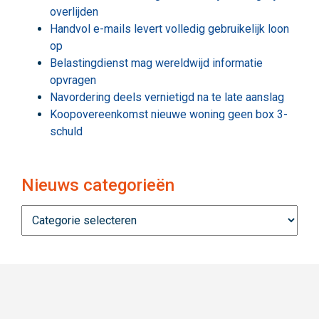
overlijden
Handvol e-mails levert volledig gebruikelijk loon
op
Belastingdienst mag wereldwijd informatie
opvragen
Navordering deels vernietigd na te late aanslag
Koopovereenkomst nieuwe woning geen box 3-
schuld
Nieuws categorieën
Nieuws
categorieën