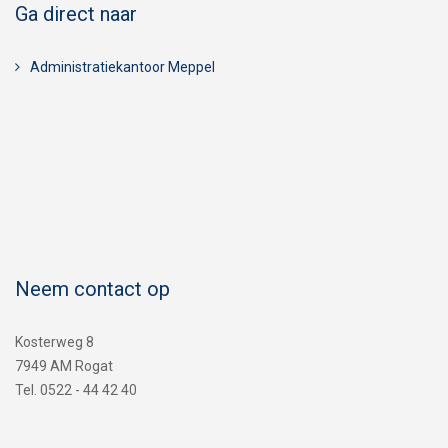
Ga direct naar
Administratiekantoor Meppel
Neem contact op
Kosterweg 8
7949 AM Rogat
Tel. 0522 - 44 42 40