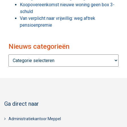
Koopovereenkomst nieuwe woning geen box 3-
schuld
Van verplicht naar vrijwillig: weg aftrek
pensioenpremie
Nieuws categorieën
Nieuws
categorieën
Ga direct naar
Administratiekantoor Meppel