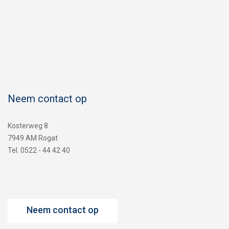
Neem contact op
Kosterweg 8
7949 AM Rogat
Tel. 0522 - 44 42 40
Neem contact op