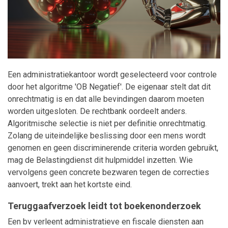
Maatwerk
Een administratiekantoor wordt geselecteerd voor controle
door het algoritme 'OB Negatief'. De eigenaar stelt dat dit
onrechtmatig is en dat alle bevindingen daarom moeten
worden uitgesloten. De rechtbank oordeelt anders.
Algoritmische selectie is niet per definitie onrechtmatig.
Zolang de uiteindelijke beslissing door een mens wordt
genomen en geen discriminerende criteria worden gebruikt,
mag de Belastingdienst dit hulpmiddel inzetten. Wie
vervolgens geen concrete bezwaren tegen de correcties
aanvoert, trekt aan het kortste eind.
Teruggaafverzoek leidt tot boekenonderzoek
Een bv verleent administratieve en fiscale diensten aan