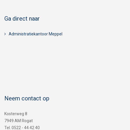
Ga direct naar
Administratiekantoor Meppel
Neem contact op
Kosterweg 8
7949 AM Rogat
Tel. 0522 - 44 42 40