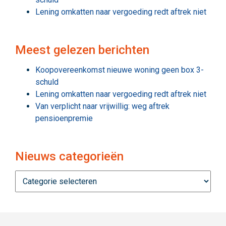
Lening omkatten naar vergoeding redt aftrek niet
Meest gelezen berichten
Koopovereenkomst nieuwe woning geen box 3-
schuld
Lening omkatten naar vergoeding redt aftrek niet
Van verplicht naar vrijwillig: weg aftrek
pensioenpremie
Nieuws categorieën
Nieuws
categorieën