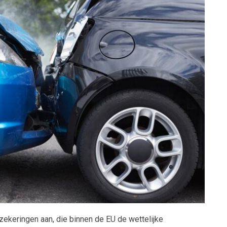
ekeringen aan, die binnen de EU de wettelijke