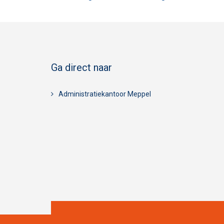
navigatie
Ga direct naar
Administratiekantoor Meppel