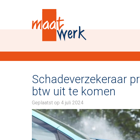
Schadeverzekeraar pr
btw uit te komen
Geplaatst op
4 juli 2024