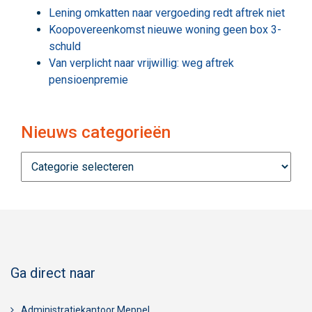
Lening omkatten naar vergoeding redt aftrek niet
Koopovereenkomst nieuwe woning geen box 3-
schuld
Van verplicht naar vrijwillig: weg aftrek
pensioenpremie
Nieuws categorieën
Nieuws
categorieën
Ga direct naar
Administratiekantoor Meppel