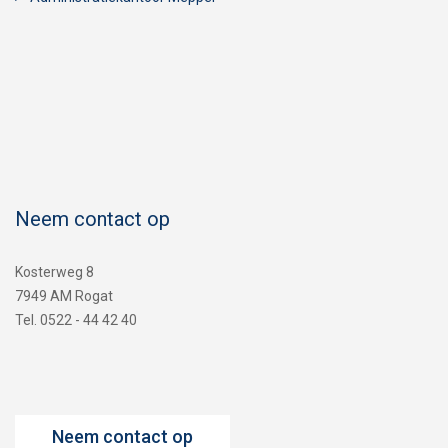
Neem contact op
Kosterweg 8
7949 AM Rogat
Tel. 0522 - 44 42 40
Neem contact op