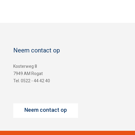
Neem contact op
Kosterweg 8
7949 AM Rogat
Tel. 0522 - 44 42 40
Neem contact op