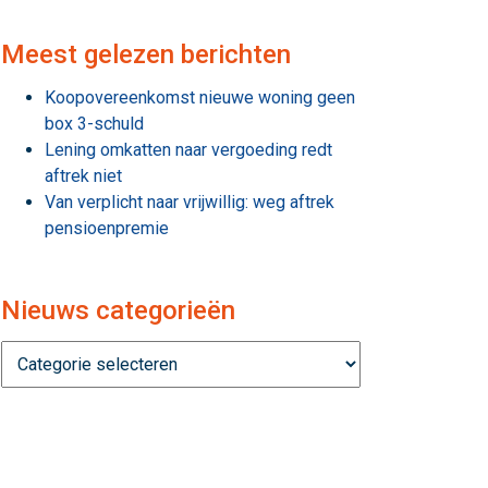
Meest gelezen berichten
Koopovereenkomst nieuwe woning geen
box 3-schuld
Lening omkatten naar vergoeding redt
aftrek niet
Van verplicht naar vrijwillig: weg aftrek
pensioenpremie
Nieuws categorieën
Nieuws
categorieën