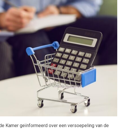
ede Kamer geïnformeerd over een versoepeling van de