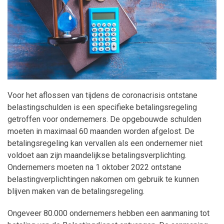
Maatwerk
Voor het aflossen van tijdens de coronacrisis ontstane
belastingschulden is een specifieke betalingsregeling
getroffen voor ondernemers. De opgebouwde schulden
moeten in maximaal 60 maanden worden afgelost. De
betalingsregeling kan vervallen als een ondernemer niet
voldoet aan zijn maandelijkse betalingsverplichting.
Ondernemers moeten na 1 oktober 2022 ontstane
belastingverplichtingen nakomen om gebruik te kunnen
blijven maken van de betalingsregeling.
Ongeveer 80.000 ondernemers hebben een aanmaning tot