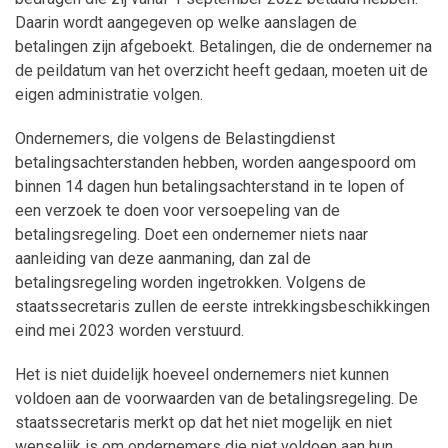
Daarin wordt aangegeven op welke aanslagen de
betalingen zijn afgeboekt. Betalingen, die de ondernemer na
de peildatum van het overzicht heeft gedaan, moeten uit de
eigen administratie volgen.
Ondernemers, die volgens de Belastingdienst
betalingsachterstanden hebben, worden aangespoord om
binnen 14 dagen hun betalingsachterstand in te lopen of
een verzoek te doen voor versoepeling van de
betalingsregeling. Doet een ondernemer niets naar
aanleiding van deze aanmaning, dan zal de
betalingsregeling worden ingetrokken. Volgens de
staatssecretaris zullen de eerste intrekkingsbeschikkingen
eind mei 2023 worden verstuurd.
Het is niet duidelijk hoeveel ondernemers niet kunnen
voldoen aan de voorwaarden van de betalingsregeling. De
staatssecretaris merkt op dat het niet mogelijk en niet
wenselijk is om ondernemers die niet voldoen aan hun