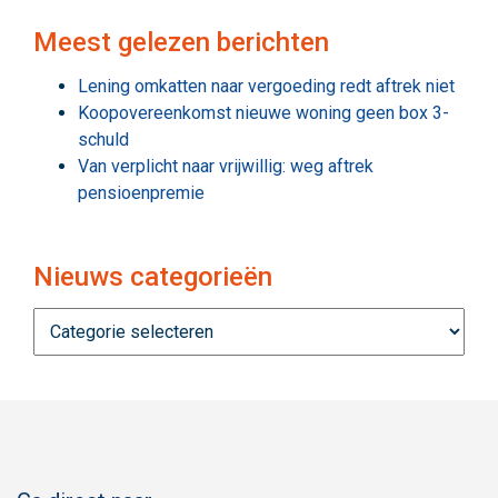
Meest gelezen berichten
Lening omkatten naar vergoeding redt aftrek niet
Koopovereenkomst nieuwe woning geen box 3-
schuld
Van verplicht naar vrijwillig: weg aftrek
pensioenpremie
Nieuws categorieën
Nieuws
categorieën