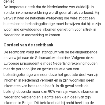
geniet.
De inspecteur stelt dat de Nederlandse wet duidelijk is:
zonder inkomensverklaring wordt geen aftrek verleend. Hij
verwijst naar de nationale wetgeving die vereist dat een
buitenlandse belastingplichtige moet bewijzen dat hij in zijn
woonland onvoldoende inkomen geniet om voor aftrek in
Nederland in aanmerking te komen.
Oordeel van de rechtbank
De rechtbank volgt het standpunt van de belanghebbende
en verwijst naar de Schumacker-doctrine. Volgens deze
Europese jurisprudentie moet Nederland rekening houden
met de persoonlijke en gezinssituatie van een
belastingplichtige wanneer deze het grootste deel van zijn
inkomen in Nederland verdient en in zijn woonland geen
inkomsten van betekenis heeft. In dit geval heeft de
belanghebbende meer dan 90% van zijn wereldinkomen in
Nederland verdiend en slechts een klein deel van zijn
inkomen in België. Dit betekent dat hij recht heeft op de