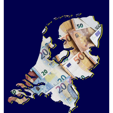
Maatwerk