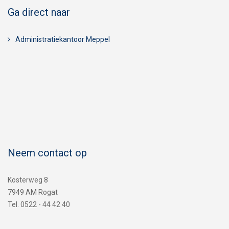
Ga direct naar
Administratiekantoor Meppel
Neem contact op
Kosterweg 8
7949 AM Rogat
Tel. 0522 - 44 42 40