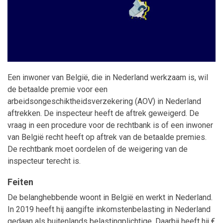
Een inwoner van België, die in Nederland werkzaam is, wil
de betaalde premie voor een
arbeidsongeschiktheidsverzekering (AOV) in Nederland
aftrekken. De inspecteur heeft de aftrek geweigerd. De
vraag in een procedure voor de rechtbank is of een inwoner
van België recht heeft op aftrek van de betaalde premies.
De rechtbank moet oordelen of de weigering van de
inspecteur terecht is.
Feiten
De belanghebbende woont in België en werkt in Nederland.
In 2019 heeft hij aangifte inkomstenbelasting in Nederland
gedaan als buitenlands belastingplichtige. Daarbij heeft hij €