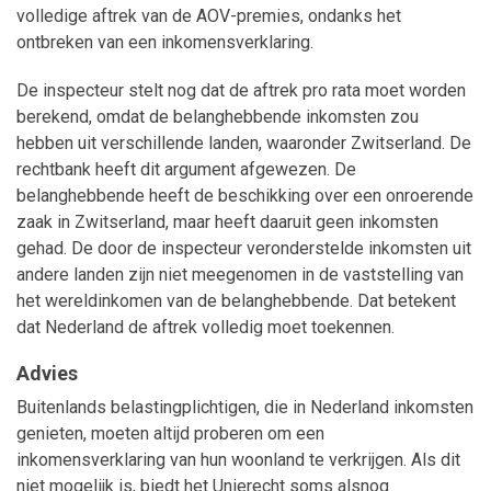
volledige aftrek van de AOV-premies, ondanks het
ontbreken van een inkomensverklaring.
De inspecteur stelt nog dat de aftrek pro rata moet worden
berekend, omdat de belanghebbende inkomsten zou
hebben uit verschillende landen, waaronder Zwitserland. De
rechtbank heeft dit argument afgewezen. De
belanghebbende heeft de beschikking over een onroerende
zaak in Zwitserland, maar heeft daaruit geen inkomsten
gehad. De door de inspecteur veronderstelde inkomsten uit
andere landen zijn niet meegenomen in de vaststelling van
het wereldinkomen van de belanghebbende. Dat betekent
dat Nederland de aftrek volledig moet toekennen.
Advies
Buitenlands belastingplichtigen, die in Nederland inkomsten
genieten, moeten altijd proberen om een
inkomensverklaring van hun woonland te verkrijgen. Als dit
niet mogelijk is, biedt het Unierecht soms alsnog