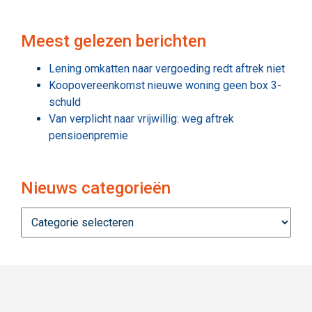
Meest gelezen berichten
Lening omkatten naar vergoeding redt aftrek niet
Koopovereenkomst nieuwe woning geen box 3-
schuld
Van verplicht naar vrijwillig: weg aftrek
pensioenpremie
Nieuws categorieën
Nieuws
categorieën