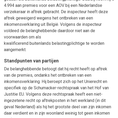
4.994 aan premies voor een AOV bij een Nederlandse
verzekeraar in aftrek gebracht. De inspecteur heeft deze
aftrek geweigerd wegens het ontbreken van een
inkomensverklaring uit België. Volgens de inspecteur
voldeed de belanghebbende daardoor niet aan de
voorwaarden om als
kwalificerend buitenlands belastingplichtige te worden
aangemerkt.
Standpunten van partijen
De belanghebbende betoogt dat hij recht heeft op aftrek
van de premies, ondanks het ontbreken van een
inkomensverklaring. Hij beroept zich op het Unierecht en
specifiek op de Schumacker-rechtspraak van het Hof van
Justitie EU. Volgens deze rechtspraak heeft een niet-
ingezetene recht op aftrekposten in het werkland (in dit
geval Nederland) als hij het grootste deel van zijn inkomen
daar verdient en in zijn woonland weinig tot geen inkomen