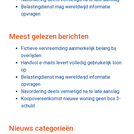
Belastingdienst mag wereldwijd informatie
opvragen
Meest gelezen berichten
Fictieve vervreemding aanmerkelijk belang bij
overlijden
Handvol e-mails levert volledig gebruikelijk loon
op
Belastingdienst mag wereldwijd informatie
opvragen
Navordering deels vernietigd na te late aanslag
Koopovereenkomst nieuwe woning geen box 3-
schuld
Nieuws categorieën