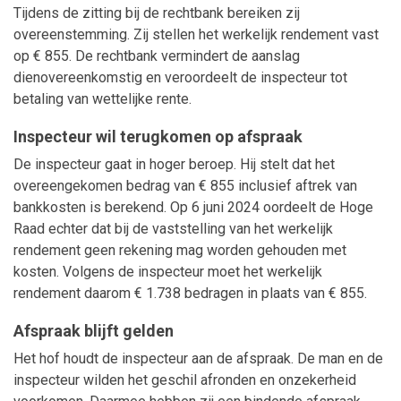
Tijdens de zitting bij de rechtbank bereiken zij
overeenstemming. Zij stellen het werkelijk rendement vast
op € 855. De rechtbank vermindert de aanslag
dienovereenkomstig en veroordeelt de inspecteur tot
betaling van wettelijke rente.
Inspecteur wil terugkomen op afspraak
De inspecteur gaat in hoger beroep. Hij stelt dat het
overeengekomen bedrag van € 855 inclusief aftrek van
bankkosten is berekend. Op 6 juni 2024 oordeelt de Hoge
Raad echter dat bij de vaststelling van het werkelijk
rendement geen rekening mag worden gehouden met
kosten. Volgens de inspecteur moet het werkelijk
rendement daarom € 1.738 bedragen in plaats van € 855.
Afspraak blijft gelden
Het hof houdt de inspecteur aan de afspraak. De man en de
inspecteur wilden het geschil afronden en onzekerheid