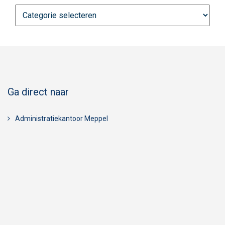
Nieuws
categorieën
Ga direct naar
Administratiekantoor Meppel