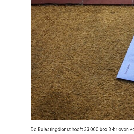
Maatwerk
De Belastingdienst heeft 33.000 box 3-brieven v