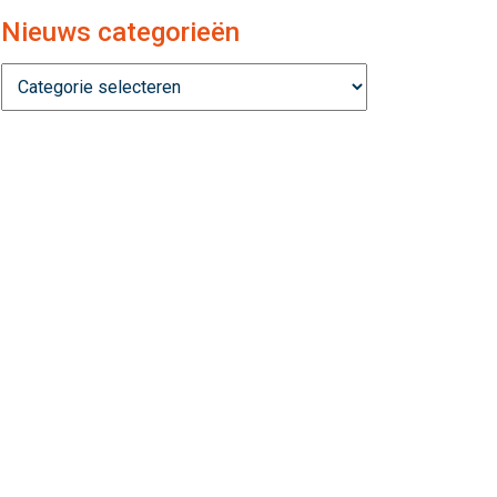
Nieuws categorieën
Nieuws
categorieën