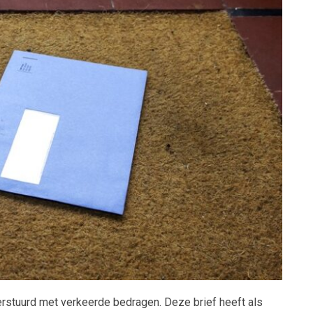
erstuurd met verkeerde bedragen. Deze brief heeft als