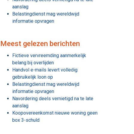
aanslag
Belastingdienst mag wereldwijd
informatie opvragen
Meest gelezen berichten
Fictieve vervreemding aanmerkelijk
belang bij overlijden
Handvol e-mails levert volledig
gebruikelijk loon op
Belastingdienst mag wereldwijd
informatie opvragen
Navordering deels vernietigd na te late
aanslag
Koopovereenkomst nieuwe woning geen
box 3-schuld