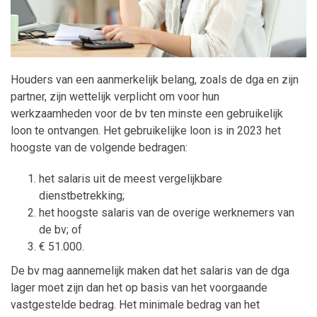
Maatwerk
Houders van een aanmerkelijk belang, zoals de dga en zijn
partner, zijn wettelijk verplicht om voor hun
werkzaamheden voor de bv ten minste een gebruikelijk
loon te ontvangen. Het gebruikelijke loon is in 2023 het
hoogste van de volgende bedragen:
het salaris uit de meest vergelijkbare
dienstbetrekking;
het hoogste salaris van de overige werknemers van
de bv; of
€ 51.000.
De bv mag aannemelijk maken dat het salaris van de dga
lager moet zijn dan het op basis van het voorgaande
vastgestelde bedrag. Het minimale bedrag van het