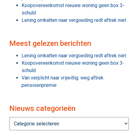
Koopovereenkomst nieuwe woning geen box 3-
schuld
Lening omkatten naar vergoeding redt aftrek niet
Meest gelezen berichten
Lening omkatten naar vergoeding redt aftrek niet
Koopovereenkomst nieuwe woning geen box 3-
schuld
Van verplicht naar vrijwillig: weg aftrek
pensioenpremie
Nieuws categorieën
Nieuws
categorieën