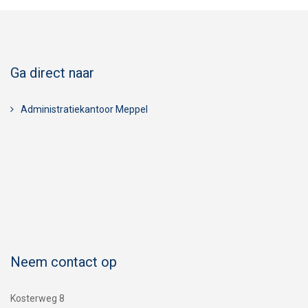
Ga direct naar
Administratiekantoor Meppel
Neem contact op
Kosterweg 8