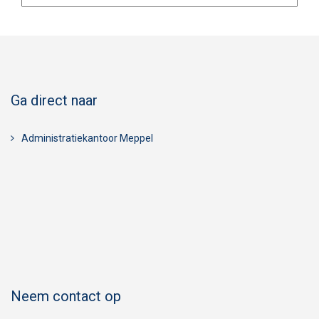
Ga direct naar
Administratiekantoor Meppel
Neem contact op