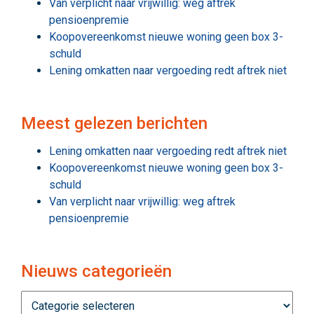
Van verplicht naar vrijwillig: weg aftrek
pensioenpremie
Koopovereenkomst nieuwe woning geen box 3-
schuld
Lening omkatten naar vergoeding redt aftrek niet
Meest gelezen berichten
Lening omkatten naar vergoeding redt aftrek niet
Koopovereenkomst nieuwe woning geen box 3-
schuld
Van verplicht naar vrijwillig: weg aftrek
pensioenpremie
Nieuws categorieën
Nieuws
categorieën