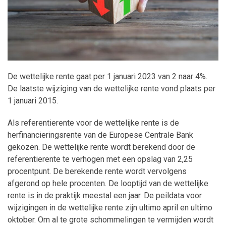
Maatwerk
De wettelijke rente gaat per 1 januari 2023 van 2 naar 4%.
De laatste wijziging van de wettelijke rente vond plaats per
1 januari 2015.
Als referentierente voor de wettelijke rente is de
herfinancieringsrente van de Europese Centrale Bank
gekozen. De wettelijke rente wordt berekend door de
referentierente te verhogen met een opslag van 2,25
procentpunt. De berekende rente wordt vervolgens
afgerond op hele procenten. De looptijd van de wettelijke
rente is in de praktijk meestal een jaar. De peildata voor
wijzigingen in de wettelijke rente zijn ultimo april en ultimo
oktober. Om al te grote schommelingen te vermijden wordt