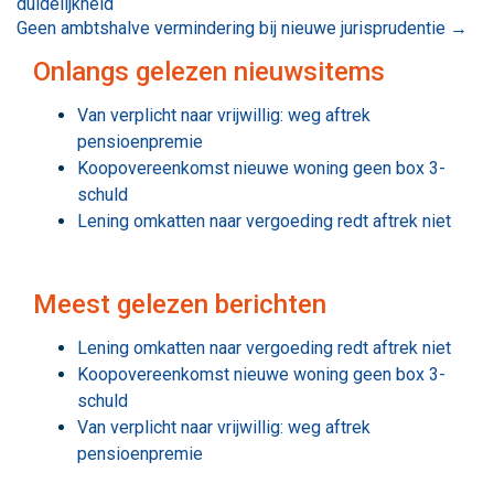
duidelijkheid
navigatie
Geen ambtshalve vermindering bij nieuwe jurisprudentie
→
Onlangs gelezen nieuwsitems
Van verplicht naar vrijwillig: weg aftrek
pensioenpremie
Koopovereenkomst nieuwe woning geen box 3-
schuld
Lening omkatten naar vergoeding redt aftrek niet
Meest gelezen berichten
Lening omkatten naar vergoeding redt aftrek niet
Koopovereenkomst nieuwe woning geen box 3-
schuld
Van verplicht naar vrijwillig: weg aftrek
pensioenpremie