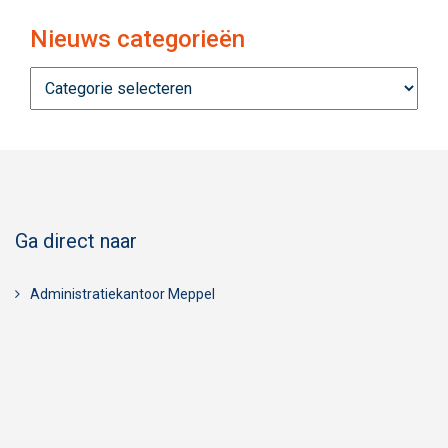
Nieuws categorieën
Nieuws
categorieën
Ga direct naar
Administratiekantoor Meppel