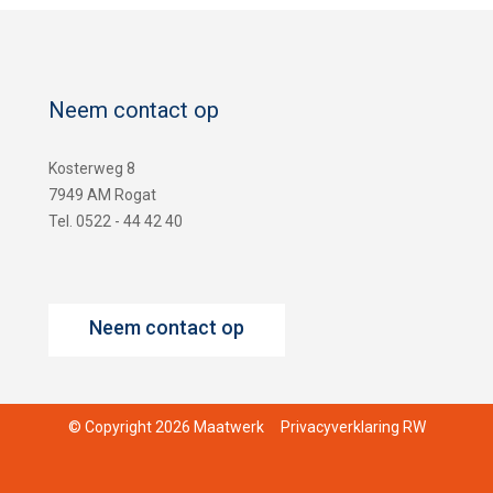
Neem contact op
Kosterweg 8
7949 AM Rogat
Tel. 0522 - 44 42 40
Neem contact op
© Copyright 2026 Maatwerk
Privacyverklaring RW