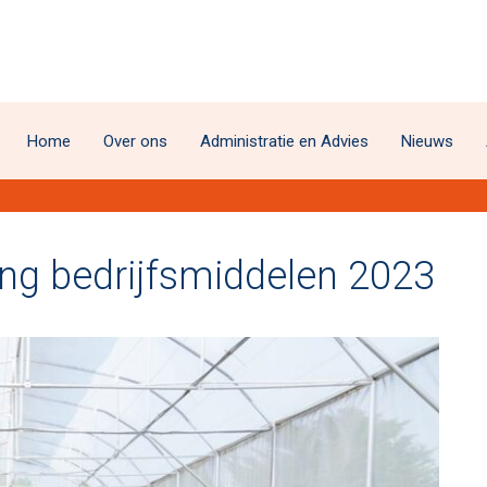
Home
Over ons
Administratie en Advies
Nieuws
ving bedrijfsmiddelen 2023