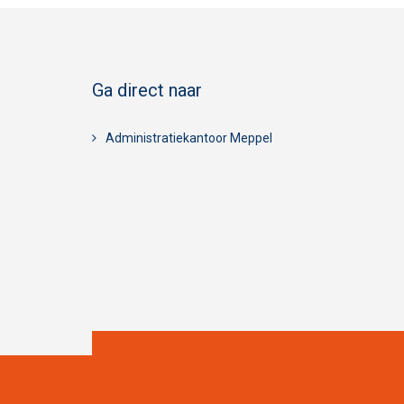
Ga direct naar
Administratiekantoor Meppel