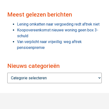
Meest gelezen berichten
Lening omkatten naar vergoeding redt aftrek niet
Koopovereenkomst nieuwe woning geen box 3-
schuld
Van verplicht naar vrijwillig: weg aftrek
pensioenpremie
Nieuws categorieën
Nieuws
categorieën