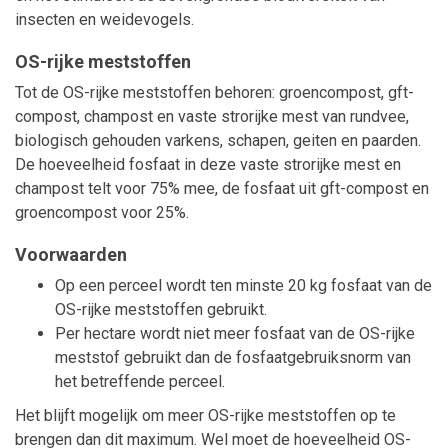
insecten en weidevogels.
OS-rijke meststoffen
Tot de OS-rijke meststoffen behoren: groencompost, gft-
compost, champost en vaste strorijke mest van rundvee,
biologisch gehouden varkens, schapen, geiten en paarden.
De hoeveelheid fosfaat in deze vaste strorijke mest en
champost telt voor 75% mee, de fosfaat uit gft-compost en
groencompost voor 25%.
Voorwaarden
Op een perceel wordt ten minste 20 kg fosfaat van de
OS-rijke meststoffen gebruikt.
Per hectare wordt niet meer fosfaat van de OS-rijke
meststof gebruikt dan de fosfaatgebruiksnorm van
het betreffende perceel.
Het blijft mogelijk om meer OS-rijke meststoffen op te
brengen dan dit maximum. Wel moet de hoeveelheid OS-