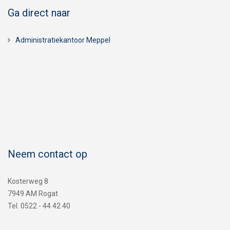
Ga direct naar
Administratiekantoor Meppel
Neem contact op
Kosterweg 8
7949 AM Rogat
Tel. 0522 - 44 42 40