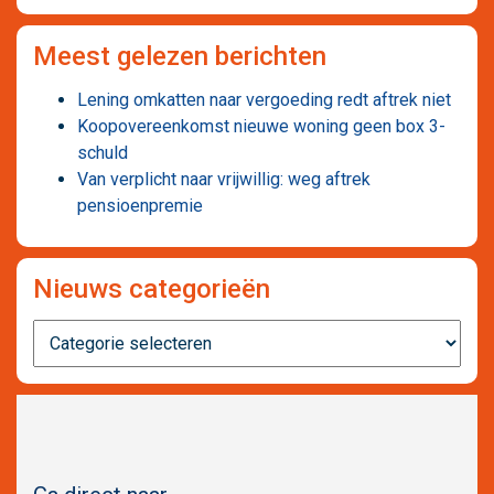
Meest gelezen berichten
Lening omkatten naar vergoeding redt aftrek niet
Koopovereenkomst nieuwe woning geen box 3-
schuld
Van verplicht naar vrijwillig: weg aftrek
pensioenpremie
Nieuws categorieën
Nieuws
categorieën