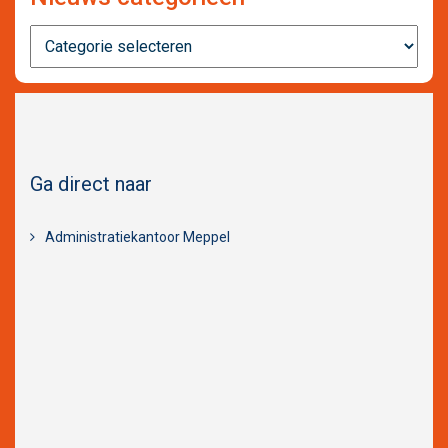
Nieuws
categorieën
Ga direct naar
Administratiekantoor Meppel