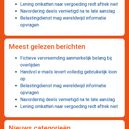
Lening omkatten naar vergoeding redt aftrek niet
Navordering deels vernietigd na te late aanslag
Belastingdienst mag wereldwijd informatie
opvragen
Meest gelezen berichten
Fictieve vervreemding aanmerkelijk belang bij
overlijden
Handvol e-mails levert volledig gebruikelijk loon
op
Belastingdienst mag wereldwijd informatie
opvragen
Navordering deels vernietigd na te late aanslag
Lening omkatten naar vergoeding redt aftrek niet
Nieuws categorieën