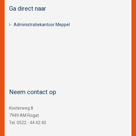
Ga direct naar
Administratiekantoor Meppel
Neem contact op
Kosterweg 8
7949 AM Rogat
Tel. 0522 - 44 42 40