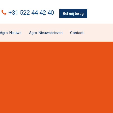
+31 522 44 42 40
Bel mij terug
Agro-Nieuws
Agro-Nieuwsbrieven
Contact