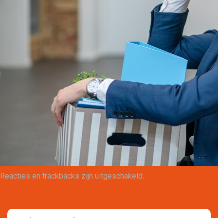
Maatwerk
Reacties en trackbacks zijn uitgeschakeld.