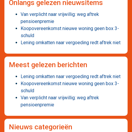
Onlangs gelezen nieuwsitems
Van verplicht naar vrijwillig: weg aftrek
pensioenpremie
Koopovereenkomst nieuwe woning geen box 3-
schuld
Lening omkatten naar vergoeding redt aftrek niet
Meest gelezen berichten
Lening omkatten naar vergoeding redt aftrek niet
Koopovereenkomst nieuwe woning geen box 3-
schuld
Van verplicht naar vrijwillig: weg aftrek
pensioenpremie
Nieuws categorieën