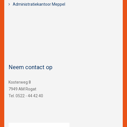
Administratiekantoor Meppel
Neem contact op
Kosterweg 8
7949 AM Rogat
Tel. 0522 - 44 42 40