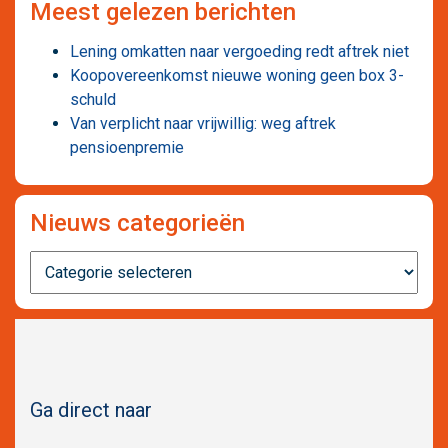
Meest gelezen berichten
Lening omkatten naar vergoeding redt aftrek niet
Koopovereenkomst nieuwe woning geen box 3-
schuld
Van verplicht naar vrijwillig: weg aftrek
pensioenpremie
Nieuws categorieën
Nieuws
categorieën
Ga direct naar