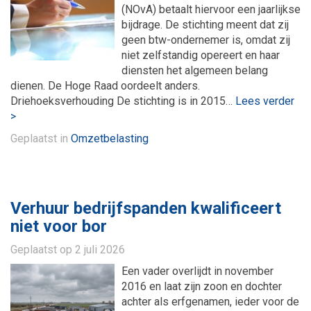
(NOvA) betaalt hiervoor een jaarlijkse
bijdrage. De stichting meent dat zij
geen btw-ondernemer is, omdat zij
niet zelfstandig opereert en haar
diensten het algemeen belang
dienen. De Hoge Raad oordeelt anders.
Driehoeksverhouding De stichting is in 2015…
Lees verder
>
Geplaatst in
Omzetbelasting
Verhuur bedrijfspanden kwalificeert
niet voor bor
Geplaatst op
2 juli 2026
Een vader overlijdt in november
2016 en laat zijn zoon en dochter
achter als erfgenamen, ieder voor de