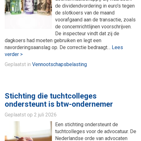
de dividendvordering in euro's tegen
de slotkoers van de maand
voorafgaand aan de transactie, zoals
de concernrichtlijnen voorschrijven.
De inspecteur vindt dat zij de
dagkoers had moeten gebruiken en legt een
navorderingsaanslag op. De correctie bedraagt…
Lees
verder >
Geplaatst in
Vennootschapsbelasting
Stichting die tuchtcolleges
ondersteunt is btw-ondernemer
Geplaatst op
2 juli 2026
Een stichting ondersteunt de
tuchtcolleges voor de advocatuur. De
Nederlandse orde van advocaten