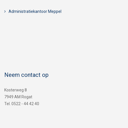
Administratiekantoor Meppel
Neem contact op
Kosterweg 8
7949 AM Rogat
Tel. 0522 - 44 42 40