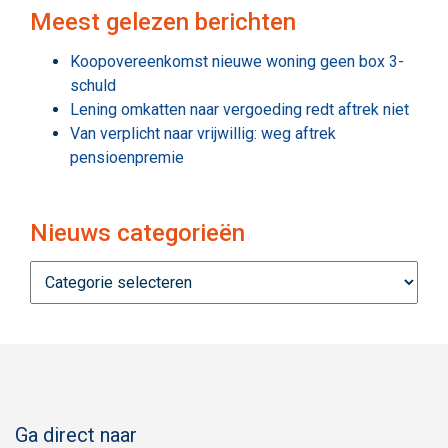
Meest gelezen berichten
Koopovereenkomst nieuwe woning geen box 3-
schuld
Lening omkatten naar vergoeding redt aftrek niet
Van verplicht naar vrijwillig: weg aftrek
pensioenpremie
Nieuws categorieën
Nieuws
categorieën
Ga direct naar