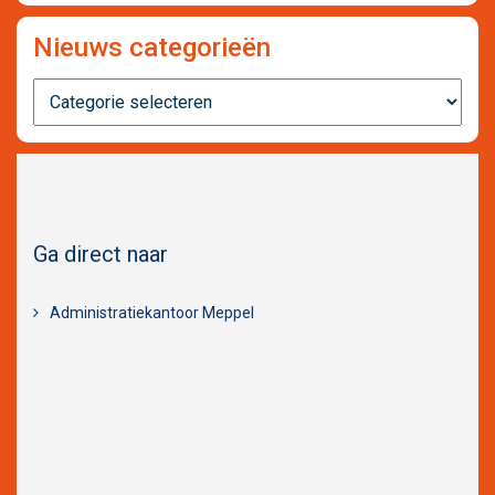
Nieuws categorieën
Nieuws
categorieën
Ga direct naar
Administratiekantoor Meppel