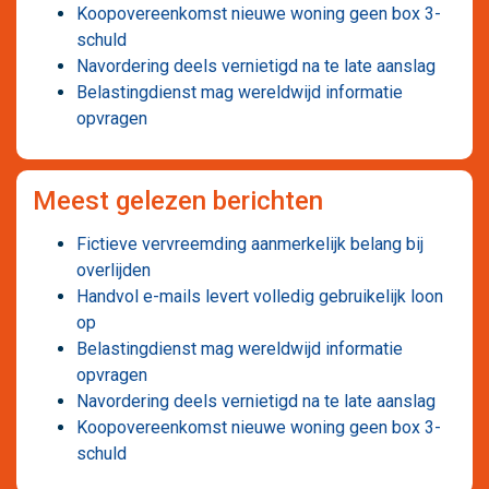
Koopovereenkomst nieuwe woning geen box 3-
schuld
Navordering deels vernietigd na te late aanslag
Belastingdienst mag wereldwijd informatie
opvragen
Meest gelezen berichten
Fictieve vervreemding aanmerkelijk belang bij
overlijden
Handvol e-mails levert volledig gebruikelijk loon
op
Belastingdienst mag wereldwijd informatie
opvragen
Navordering deels vernietigd na te late aanslag
Koopovereenkomst nieuwe woning geen box 3-
schuld