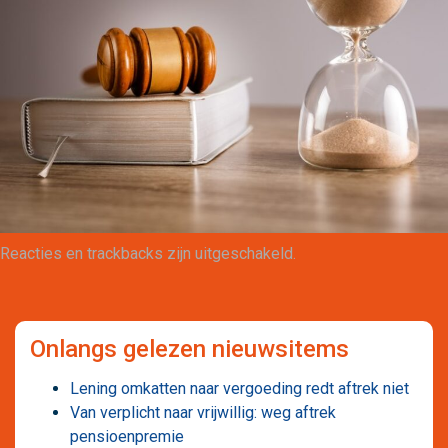
Maatwerk
Reacties en trackbacks zijn uitgeschakeld.
Onlangs gelezen nieuwsitems
Lening omkatten naar vergoeding redt aftrek niet
Van verplicht naar vrijwillig: weg aftrek
pensioenpremie