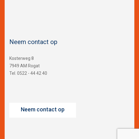
Neem contact op
Kosterweg 8
7949 AM Rogat
Tel. 0522 - 44 42 40
Neem contact op