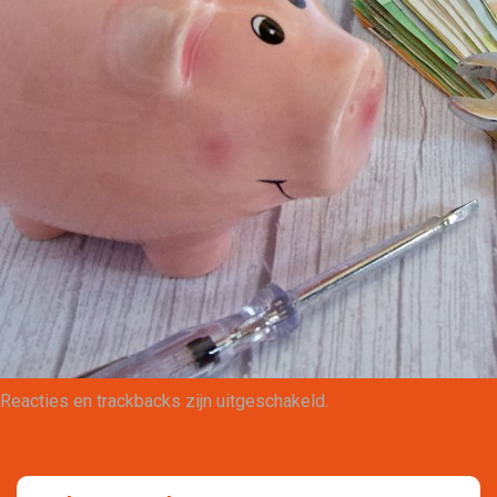
Maatwerk
Reacties en trackbacks zijn uitgeschakeld.