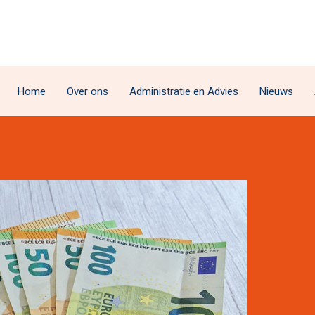
Home
Over ons
Administratie en Advies
Nieuws