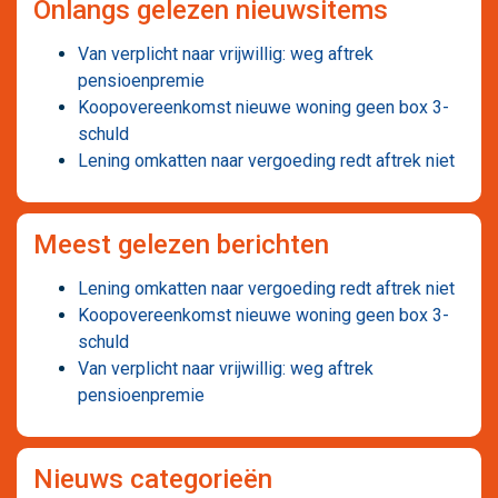
Onlangs gelezen nieuwsitems
Van verplicht naar vrijwillig: weg aftrek
pensioenpremie
Koopovereenkomst nieuwe woning geen box 3-
schuld
Lening omkatten naar vergoeding redt aftrek niet
Meest gelezen berichten
Lening omkatten naar vergoeding redt aftrek niet
Koopovereenkomst nieuwe woning geen box 3-
schuld
Van verplicht naar vrijwillig: weg aftrek
pensioenpremie
Nieuws categorieën