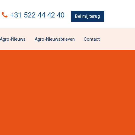
+31 522 44 42 40
Bel mij terug
Agro-Nieuws
Agro-Nieuwsbrieven
Contact