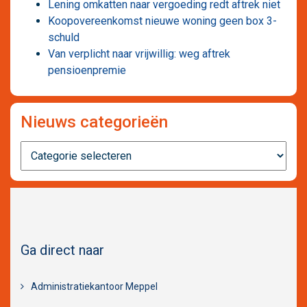
Lening omkatten naar vergoeding redt aftrek niet
Koopovereenkomst nieuwe woning geen box 3-
schuld
Van verplicht naar vrijwillig: weg aftrek
pensioenpremie
Nieuws categorieën
Nieuws
categorieën
Ga direct naar
Administratiekantoor Meppel