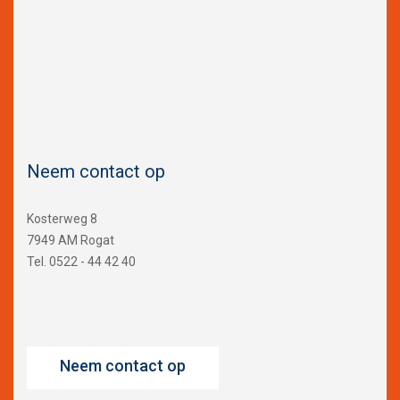
Neem contact op
Kosterweg 8
7949 AM Rogat
Tel. 0522 - 44 42 40
Neem contact op