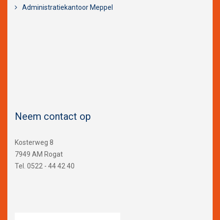
Administratiekantoor Meppel
Neem contact op
Kosterweg 8
7949 AM Rogat
Tel. 0522 - 44 42 40