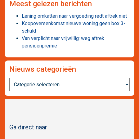
Meest gelezen berichten
Lening omkatten naar vergoeding redt aftrek niet
Koopovereenkomst nieuwe woning geen box 3-
schuld
Van verplicht naar vrijwillig: weg aftrek
pensioenpremie
Nieuws categorieën
Nieuws
categorieën
Ga direct naar