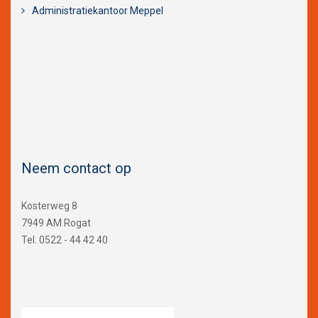
Administratiekantoor Meppel
Neem contact op
Kosterweg 8
7949 AM Rogat
Tel. 0522 - 44 42 40