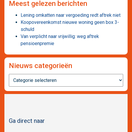
Meest gelezen berichten
Lening omkatten naar vergoeding redt aftrek niet
Koopovereenkomst nieuwe woning geen box 3-
schuld
Van verplicht naar vrijwillig: weg aftrek
pensioenpremie
Nieuws categorieën
Nieuws
categorieën
Ga direct naar