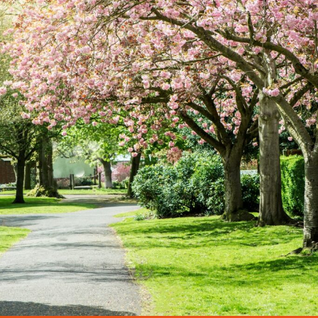
Maatwerk