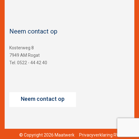
Neem contact op
Kosterweg 8
7949 AM Rogat
Tel. 0522 - 44 42 40
Neem contact op
© Copyright 2026 Maatwerk
Privacyverklaring RW