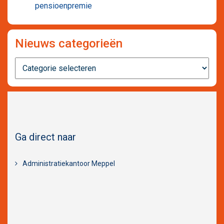
pensioenpremie
Nieuws categorieën
Nieuws
categorieën
Ga direct naar
Administratiekantoor Meppel